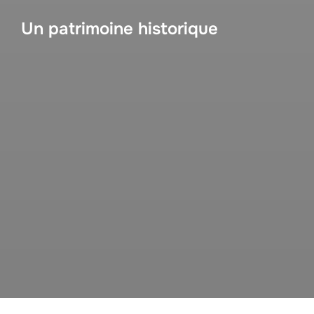
Un patrimoine historique