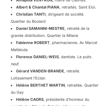
Albert & Chantal PIANA
, retraités. Saint Eloi.
Christian TANTI
, dirigeant de société.
Quartier du Boulard
Daniel SAMANNI-MESTRE
, retraité de la
grande distribution. Quartier la Milane
Fabienne ROBERT
, pharmacienne. Av Marcel
Mattéoda
Florence DANIEL-WEIS
, dentiste. Le puits
neuf.
Gérard VANDEN-BRANDE
, retraité.
Lotissement l’Eclair.
Hélène BERTHET MARTIN
, retraitée. Quartier
du Gay
Hélène CAORS
, présidente d’honneur du