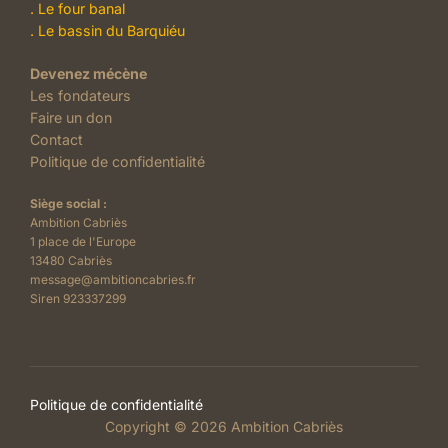
.
Le four banal
.
Le bassin du Barquiéu
Devenez mécène
Les fondateurs
Faire un don
Contact
Politique de confidentialité
Siège social :
Ambition Cabriès
1 place de l'Europe
13480 Cabriès
message@ambitioncabries.fr
Siren 923337299
Politique de confidentialité
Copyright © 2026 Ambition Cabriès