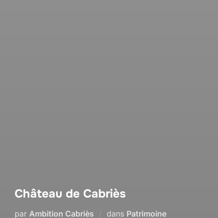
Château de Cabriès
par
Ambition Cabriès
dans
Patrimoine