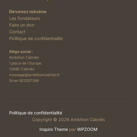
Devenez mécène
Les fondateurs
Faire un don
Contact
Politique de confidentialité
Siège social :
Ambition Cabriès
1 place de l'Europe
13480 Cabriès
message@ambitioncabries.fr
Siren 923337299
Politique de confidentialité
Copyright © 2026 Ambition Cabriès
Inspiro Theme
par
WPZOOM