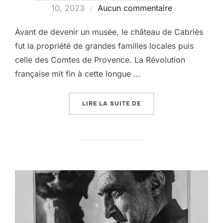
le
10, 2023
Aucun commentaire
Avant de devenir un musée, le château de Cabriès
fut la propriété de grandes familles locales puis
celle des Comtes de Provence. La Révolution
française mit fin à cette longue …
« LE MUSÉE EDGAR MÉLI
LIRE LA SUITE DE