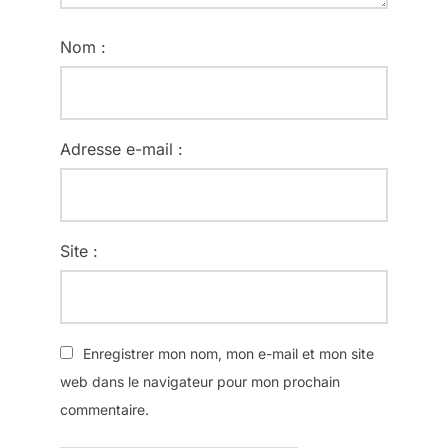
Nom :
Adresse e-mail :
Site :
Enregistrer mon nom, mon e-mail et mon site
web dans le navigateur pour mon prochain
commentaire.