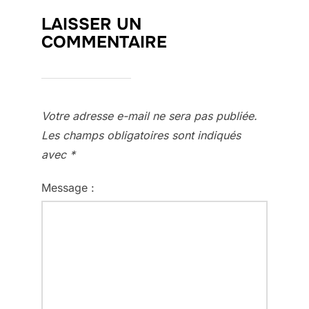
LAISSER UN
COMMENTAIRE
Votre adresse e-mail ne sera pas publiée.
Les champs obligatoires sont indiqués
avec
*
Message :