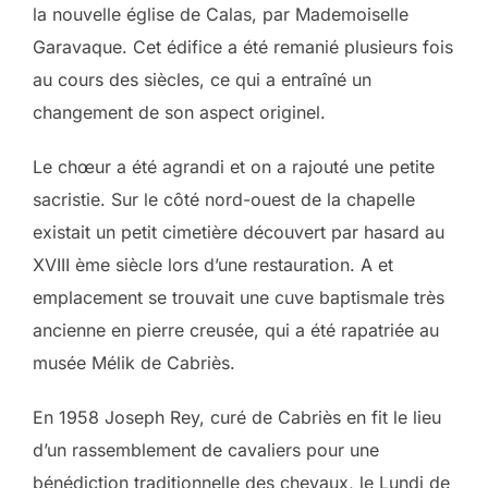
la nouvelle église de Calas, par Mademoiselle
Garavaque. Cet édifice a été remanié plusieurs fois
au cours des siècles, ce qui a entraîné un
changement de son aspect originel.
Le chœur a été agrandi et on a rajouté une petite
sacristie. Sur le côté nord-ouest de la chapelle
existait un petit cimetière découvert par hasard au
XVIII ème siècle lors d’une restauration. A et
emplacement se trouvait une cuve baptismale très
ancienne en pierre creusée, qui a été rapatriée au
musée Mélik de Cabriès.
En 1958 Joseph Rey, curé de Cabriès en fit le lieu
d’un rassemblement de cavaliers pour une
bénédiction traditionnelle des chevaux, le Lundi de