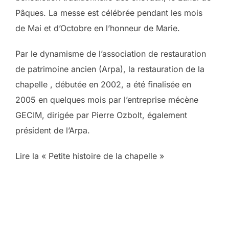
Pâques. La messe est célébrée pendant les mois
de Mai et d’Octobre en l’honneur de Marie.
Par le dynamisme de l’association de restauration
de patrimoine ancien (Arpa), la restauration de la
chapelle , débutée en 2002, a été finalisée en
2005 en quelques mois par l’entreprise mécène
GECIM, dirigée par Pierre Ozbolt, également
président de l’Arpa.
Lire la « Petite histoire de la chapelle »